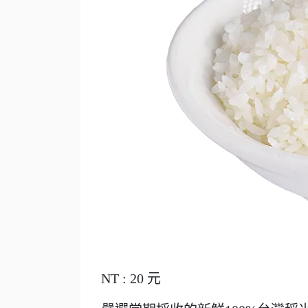
NT : 20 元